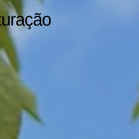
turação