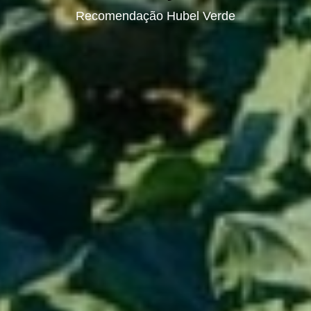
Recomendação Hubel Verde