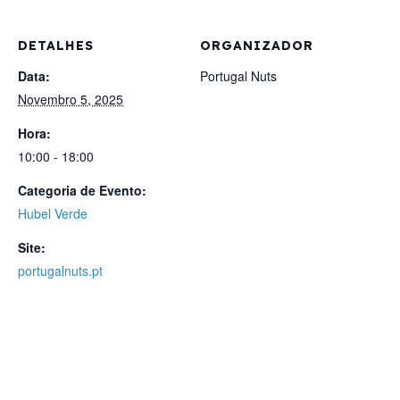
DETALHES
ORGANIZADOR
Data:
Portugal Nuts
Novembro 5, 2025
Hora:
10:00 - 18:00
Categoria de Evento:
Hubel Verde
Site:
portugalnuts.pt