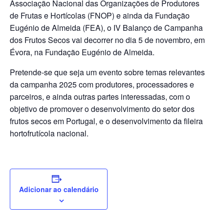
Associação Nacional das Organizações de Produtores
de Frutas e Hortícolas (FNOP) e ainda da Fundação
Eugénio de Almeida (FEA), o IV Balanço de Campanha
dos Frutos Secos vai decorrer no dia 5 de novembro, em
Évora, na Fundação Eugénio de Almeida.
Pretende-se que seja um evento sobre temas relevantes
da campanha 2025 com produtores, processadores e
parceiros, e ainda outras partes interessadas, com o
objetivo de promover o desenvolvimento do setor dos
frutos secos em Portugal, e o desenvolvimento da fileira
hortofrutícola nacional.
Adicionar ao calendário