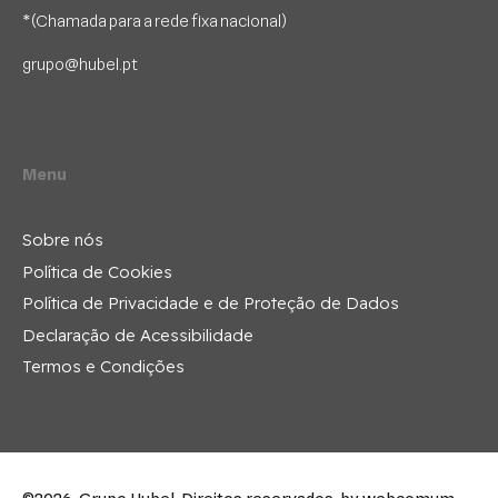
*(Chamada para a rede fixa nacional)
grupo@hubel.pt
Menu
Sobre nós
Política de Cookies
Política de Privacidade e de Proteção de Dados
Declaração de Acessibilidade
Termos e Condições