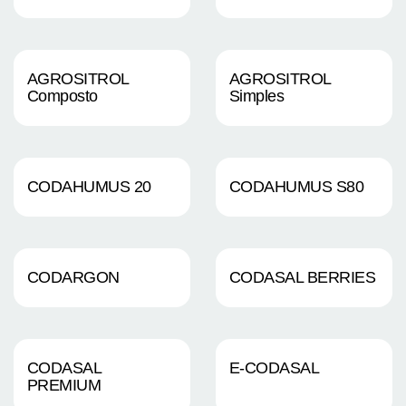
AGROSITROL
AGROSITROL
Composto
Simples
CODAHUMUS 20
CODAHUMUS S80
CODARGON
CODASAL BERRIES
CODASAL
E-CODASAL
PREMIUM