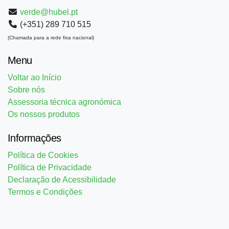
verde@hubel.pt
(+351) 289 710 515
(Chamada para a rede fixa nacional)
Menu
Voltar ao Início
Sobre nós
Assessoria técnica agronómica
Os nossos produtos
Informações
Política de Cookies
Política de Privacidade
Declaração de Acessibilidade
Termos e Condições