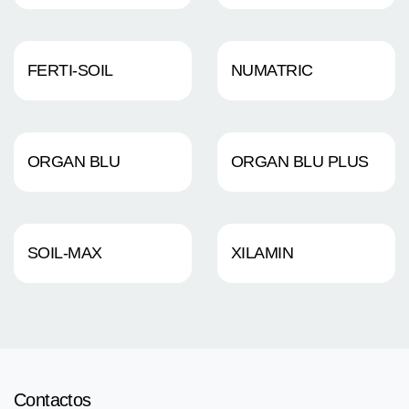
FERTI-SOIL
NUMATRIC
ORGAN BLU
ORGAN BLU PLUS
SOIL-MAX
XILAMIN
Contactos