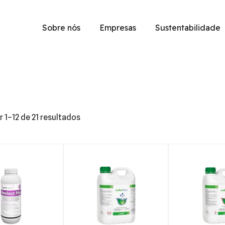
Sobre nós
Empresas
Sustentabilidade
 1–12 de 21 resultados