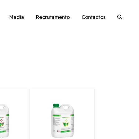
Media
Recrutamento
Contactos