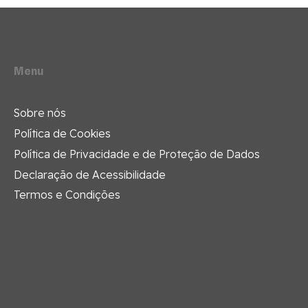
Menu
Sobre nós
Política de Cookies
Política de Privacidade e de Proteção de Dados
Declaração de Acessibilidade
Termos e Condições