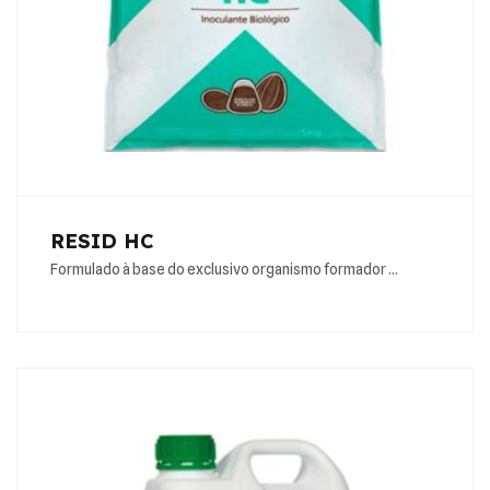
RESID HC
Formulado à base do exclusivo organismo formador …