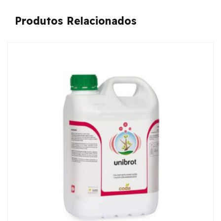
Produtos Relacionados