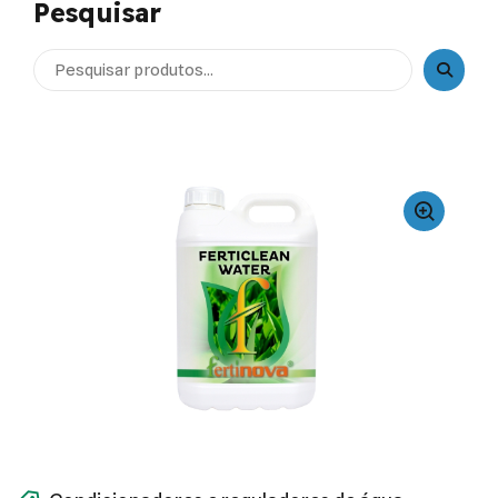
Pesquisar