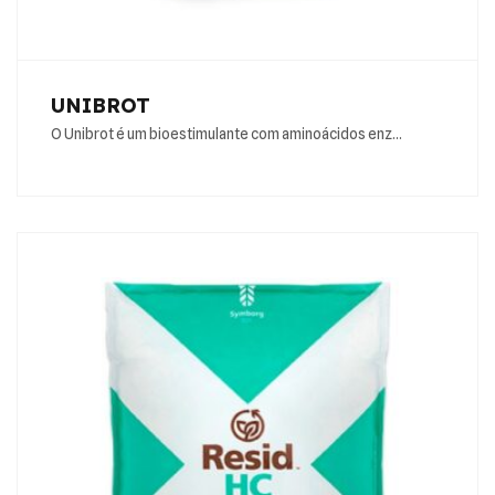
UNIBROT
O Unibrot é um bioestimulante com aminoácidos enz…