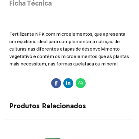
Ficha Técnica
Fertilizante NPK com microelementos, que apresenta
um equilíbrio ideal para complementar a nutrição de
culturas nas diferentes etapas de desenvolvimento
vegetativo e contém os microelementos que as plantas
mais necessitam, nas formas quelatada ou mineral.
Produtos Relacionados