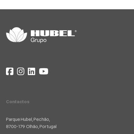
Contactos
Parque Hubel, Pechão,
8700-179 Olhão, Portugal