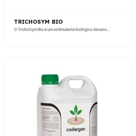
TRICHOSYM BIO
O TrichoSym Bio é um estimulante biológico desenv…