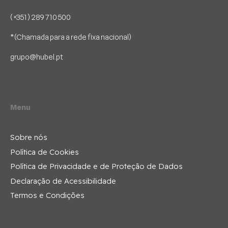
(+351) 289 710 500
*(Chamada para a rede fixa nacional)
grupo@hubel.pt
Menu
Sobre nós
Política de Cookies
Política de Privacidade e de Proteção de Dados
Declaração de Acessibilidade
Termos e Condições