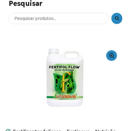
Pesquisar