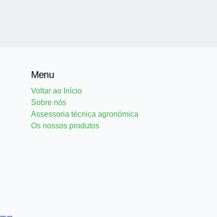
Menu
Voltar ao Início
Sobre nós
Assessoria técnica agronómica
Os nossos produtos