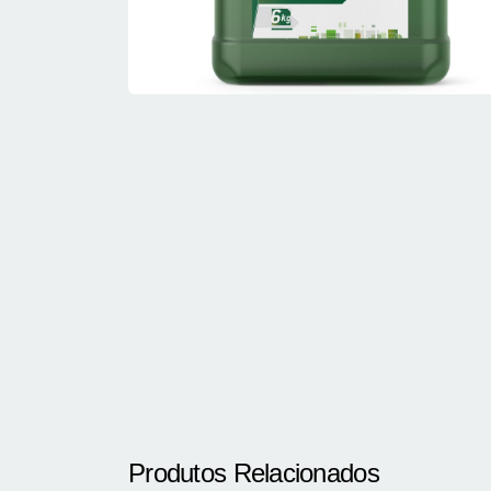
Produtos Relacionados