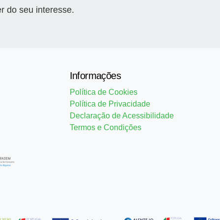
 do seu interesse.
Informações
Política de Cookies
Política de Privacidade
Declaração de Acessibilidade
Termos e Condições