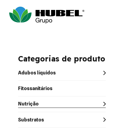
Categorias de produto
Adubos líquidos
Fitossanitários
Nutrição
Substratos