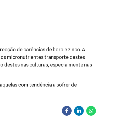
ecção de carências de boro e zinco. A
os micronutrientes transporte destes
uso destes nas culturas, especialmente nas
 aquelas com tendência a sofrer de