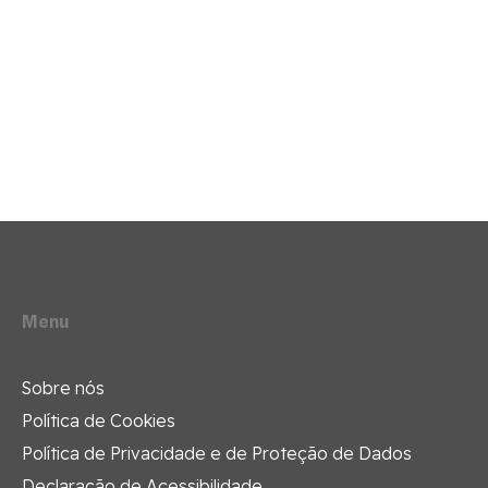
Menu
Sobre nós
Política de Cookies
Política de Privacidade e de Proteção de Dados
Declaração de Acessibilidade