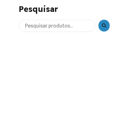
Pesquisar