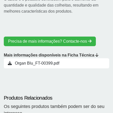
quantidade e qualidade das colheitas, resultando em
melhores características dos produtos.
Precisa de mais informações? Contacte-nos
Mais informações disponíveis na Ficha Técnica
Organ Blu_FT-00399.pdf
Produtos Relacionados
Os seguintes produtos também podem ser do seu