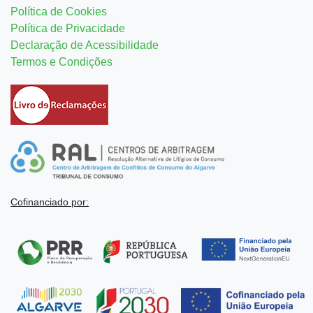
Política de Cookies
Política de Privacidade
Declaração de Acessibilidade
Termos e Condições
Cofinanciado por: