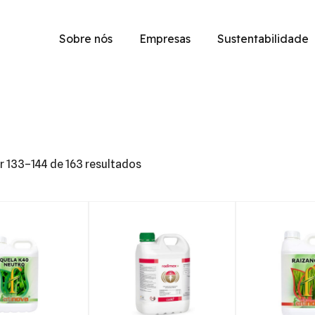
Sobre nós
Empresas
Sustentabilidade
r 133–144 de 163 resultados