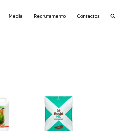
Media
Recrutamento
Contactos