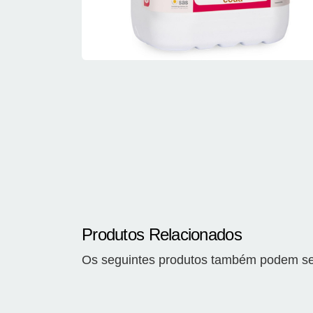
Produtos Relacionados
Os seguintes produtos também podem ser