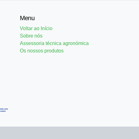
Menu
Voltar ao Início
Sobre nós
Assessoria técnica agronómica
Os nossos produtos