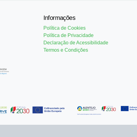
Informações
Política de Cookies
Política de Privacidade
Declaração de Acessibilidade
Termos e Condições