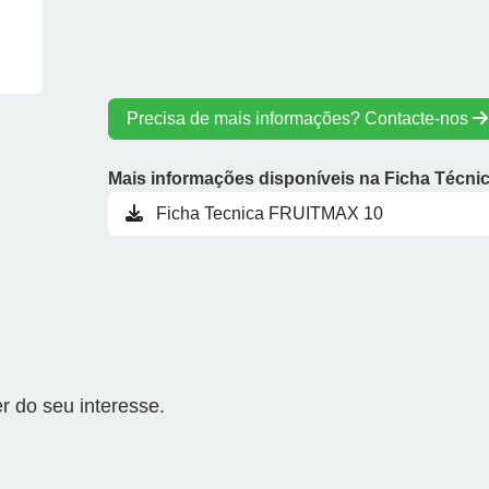
Precisa de mais informações? Contacte-nos
Mais informações disponíveis na Ficha Técni
Ficha Tecnica FRUITMAX 10
 do seu interesse.